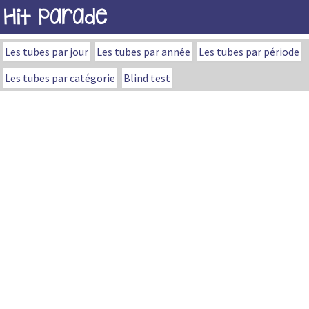
Hit Parade
Les tubes par jour
Les tubes par année
Les tubes par période
Les tubes par catégorie
Blind test