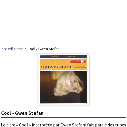
accueil
>
titre
> Cool / Gwen Stefani
Cool - Gwen Stefani
Le titre « Cool » interprété par Gwen Stefani fait partie des tubes