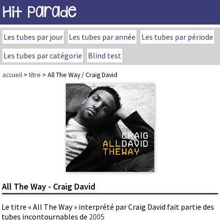
Hit Parade
Les tubes par jour
Les tubes par année
Les tubes par période
Les tubes par catégorie
Blind test
accueil
>
titre
> All The Way / Craig David
All The Way - Craig David
Le titre « All The Way » interprété par Craig David fait partie des
tubes incontournables de
2005