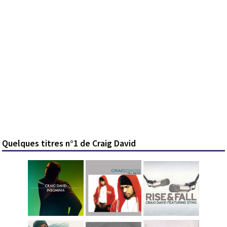
Quelques titres n°1 de Craig David