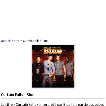
accueil
>
titre
> Curtain Falls / Blue
Curtain Falls - Blue
Le titre « Curtain Falls » interprété par Blue fait partie des tubes