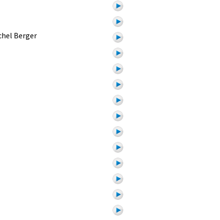
chel Berger