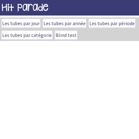
Hit Parade
Les tubes par jour
Les tubes par année
Les tubes par période
Les tubes par catégorie
Blind test