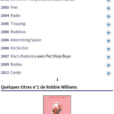
2003
Feel
2004
Radio
2005
Tripping
2006
Rudebox
2006
Advertising Space
2006
Sin Sin Sin
2007
She's Madonna
avec Pet Shop Boys
2009
Bodies
2012
Candy
1
Quelques titres n°1 de Robbie Williams