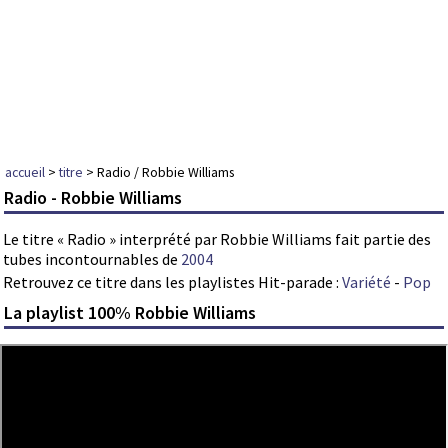
accueil
>
titre
> Radio / Robbie Williams
Radio - Robbie Williams
Le titre « Radio » interprété par Robbie Williams fait partie des
tubes incontournables de
2004
Retrouvez ce titre dans les playlistes Hit-parade :
Variété
-
Pop
La playlist 100% Robbie Williams