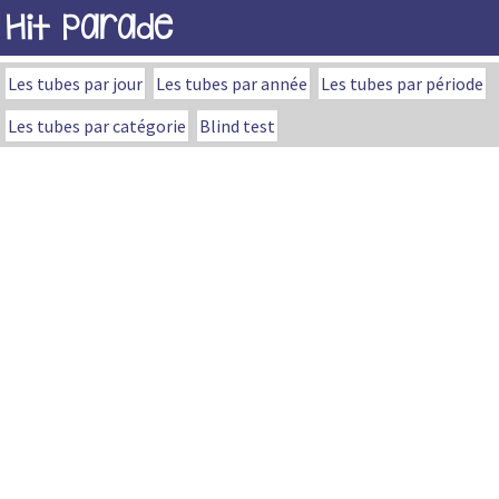
Hit Parade
Les tubes par jour
Les tubes par année
Les tubes par période
Les tubes par catégorie
Blind test