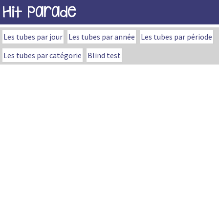
Hit Parade
Les tubes par jour
Les tubes par année
Les tubes par période
Les tubes par catégorie
Blind test