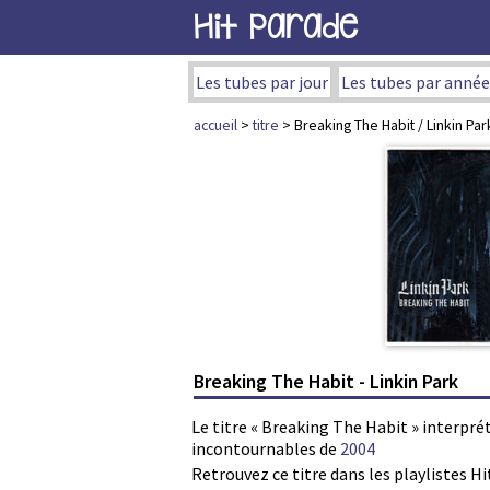
Hit Parade
Les tubes par jour
Les tubes par année
accueil
>
titre
> Breaking The Habit / Linkin Par
Breaking The Habit - Linkin Park
Le titre « Breaking The Habit » interprét
incontournables de
2004
Retrouvez ce titre dans les playlistes Hi