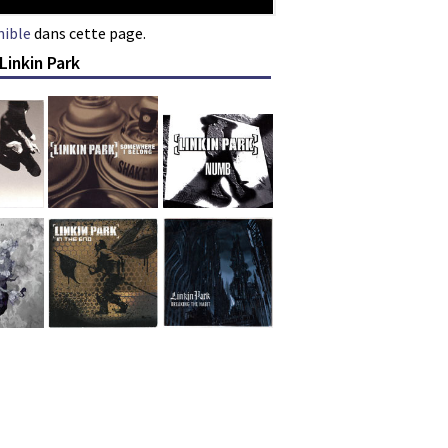
nible
dans cette page.
Linkin Park