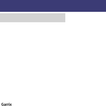
 Garrix