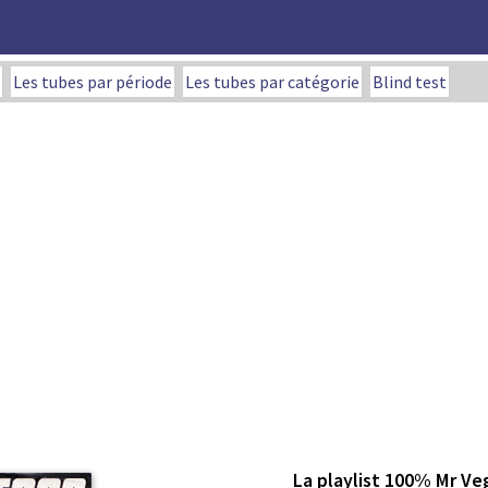
Les tubes par période
Les tubes par catégorie
Blind test
La playlist 100% Mr Ve