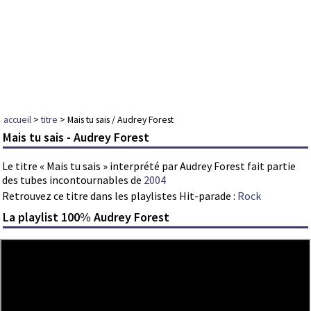
accueil
>
titre
> Mais tu sais / Audrey Forest
Mais tu sais - Audrey Forest
Le titre « Mais tu sais » interprété par Audrey Forest fait partie
des tubes incontournables de
2004
Retrouvez ce titre dans les playlistes Hit-parade :
Rock
La playlist 100% Audrey Forest