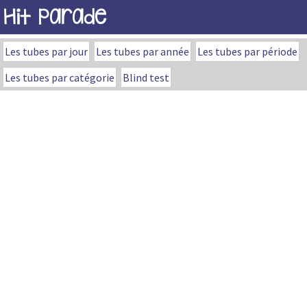
Hit Parade
Les tubes par jour
Les tubes par année
Les tubes par période
Les tubes par catégorie
Blind test