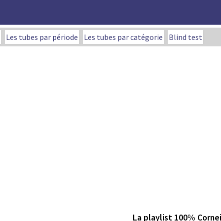
Les tubes par période
Les tubes par catégorie
Blind test
La playlist 100% Cornei