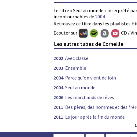
Le titre « Seul au monde » interprété par
incontournables de
2004
Retrouvez ce titre dans les playlistes Hi
Ecouter sur
CD / Vi
Les autres tubes de Corneille
2002
Avec classe
2003
Ensemble
2004
Parce qu'on vient de loin
2004
Seul au monde
2006
Les marchands de rêves
2011
Des pères, des hommes et des frèr
2011
Le jour après la fin du monde