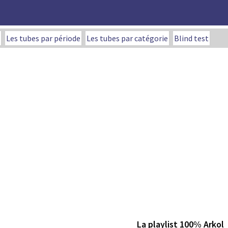
Les tubes par période
Les tubes par catégorie
Blind test
La playlist 100% Arkol