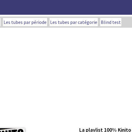
Les tubes par période
Les tubes par catégorie
Blind test
La playlist 100% Kinito