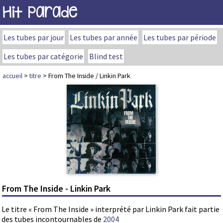
Hit Parade
Les tubes par jour
Les tubes par année
Les tubes par période
Les tubes par catégorie
Blind test
accueil
>
titre
> From The Inside / Linkin Park
From The Inside - Linkin Park
Le titre « From The Inside » interprété par Linkin Park fait partie
des tubes incontournables de
2004