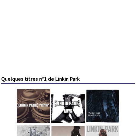
Quelques titres n°1 de Linkin Park