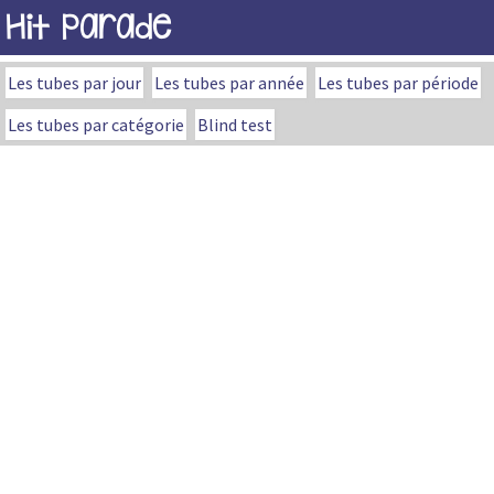
Hit Parade
Les tubes par jour
Les tubes par année
Les tubes par période
Les tubes par catégorie
Blind test