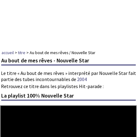
accueil
>
titre
> Au bout de mes rêves / Nouvelle Star
Au bout de mes rêves - Nouvelle Star
Le titre « Au bout de mes rêves » interprété par Nouvelle Star fait
partie des tubes incontournables de
2004
Retrouvez ce titre dans les playlistes Hit-parade :
La playlist 100% Nouvelle Star