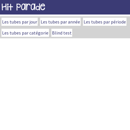
Hit Parade
Les tubes par jour
Les tubes par année
Les tubes par période
Les tubes par catégorie
Blind test