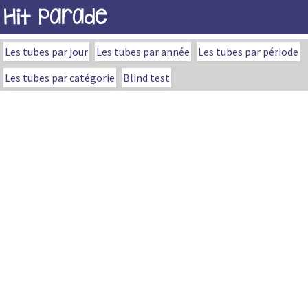
Hit Parade
Les tubes par jour
Les tubes par année
Les tubes par période
Les tubes par catégorie
Blind test