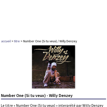
accueil
>
titre
> Number One (Si tu veux) / Willy Denzey
Number One (Si tu veux) - Willy Denzey
Le titre « Number One (Si tu veux) » interprété par Willy Denzey