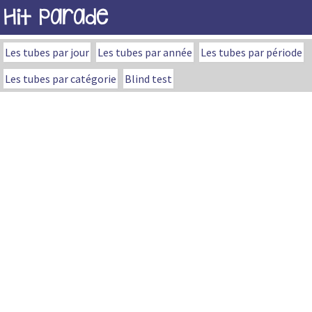
Hit Parade
Les tubes par jour
Les tubes par année
Les tubes par période
Les tubes par catégorie
Blind test