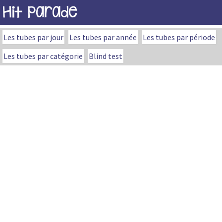
Hit Parade
Les tubes par jour
Les tubes par année
Les tubes par période
Les tubes par catégorie
Blind test