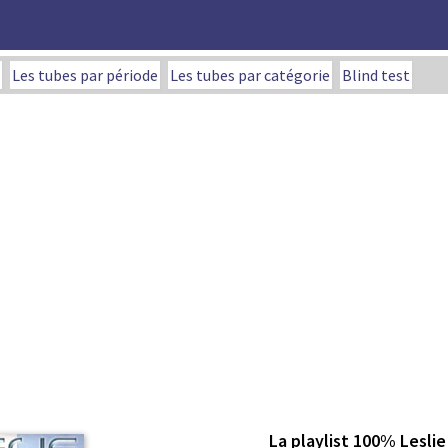
Les tubes par période
Les tubes par catégorie
Blind test
La playlist 100% Leslie