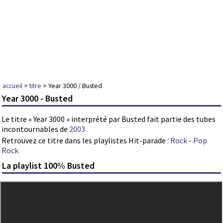
accueil
>
titre
> Year 3000 / Busted
Year 3000 - Busted
Le titre « Year 3000 » interprété par Busted fait partie des tubes
incontournables de
2003
Retrouvez ce titre dans les playlistes Hit-parade :
Rock
-
Pop
Rock
La playlist 100% Busted