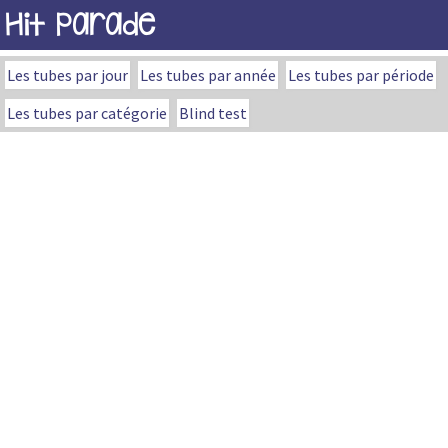
Hit Parade
Les tubes par jour
Les tubes par année
Les tubes par période
Les tubes par catégorie
Blind test