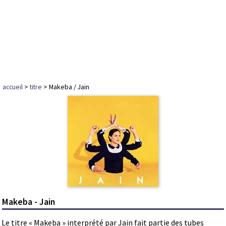
accueil
>
titre
> Makeba / Jain
Makeba - Jain
Le titre « Makeba » interprété par Jain fait partie des tubes