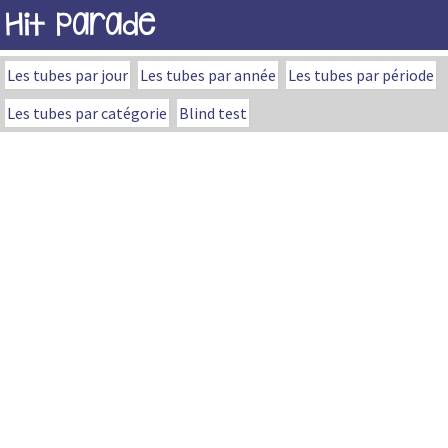
Hit Parade
Les tubes par jour
Les tubes par année
Les tubes par période
Les tubes par catégorie
Blind test