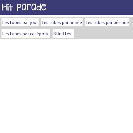
Hit Parade
Les tubes par jour
Les tubes par année
Les tubes par période
Les tubes par catégorie
Blind test