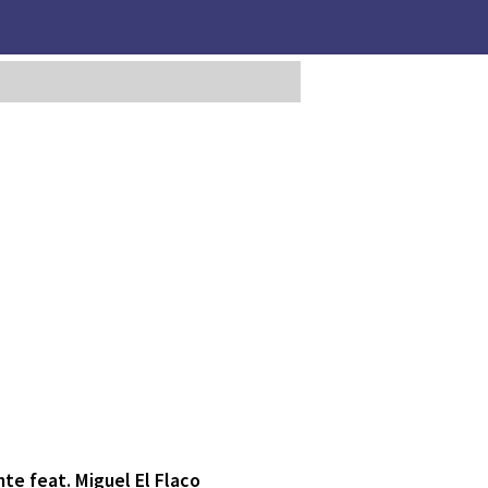
te feat. Miguel El Flaco