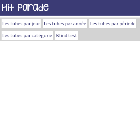
Hit Parade
Les tubes par jour
Les tubes par année
Les tubes par période
Les tubes par catégorie
Blind test