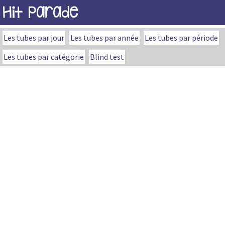
Hit Parade
Les tubes par jour
Les tubes par année
Les tubes par période
Les tubes par catégorie
Blind test