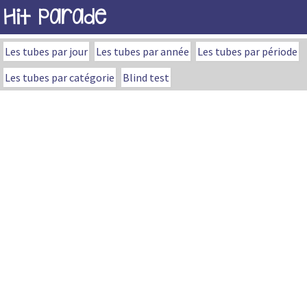
Hit Parade
Les tubes par jour
Les tubes par année
Les tubes par période
Les tubes par catégorie
Blind test