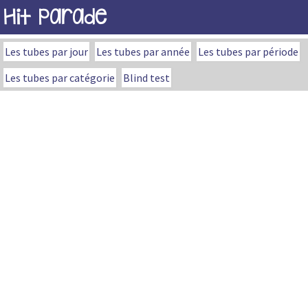
Hit Parade
Les tubes par jour
Les tubes par année
Les tubes par période
Les tubes par catégorie
Blind test