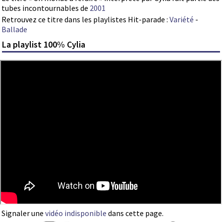
tubes incontournables de
2001
Retrouvez ce titre dans les playlistes Hit-parade :
Variété
-
Ballade
La playlist 100% Cylia
Signaler une
vidéo indisponible
dans cette page.