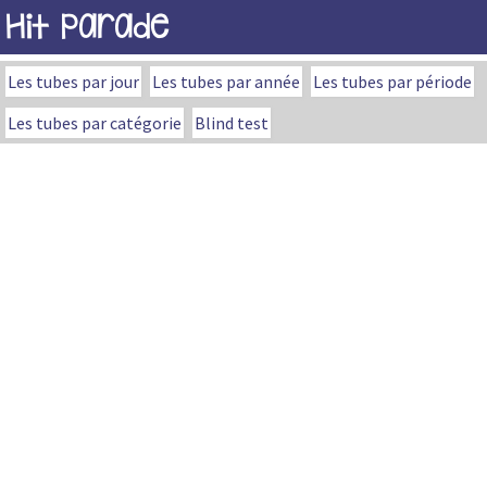
Hit Parade
Les tubes par jour
Les tubes par année
Les tubes par période
Les tubes par catégorie
Blind test