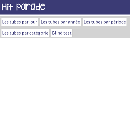
Hit Parade
Les tubes par jour
Les tubes par année
Les tubes par période
Les tubes par catégorie
Blind test