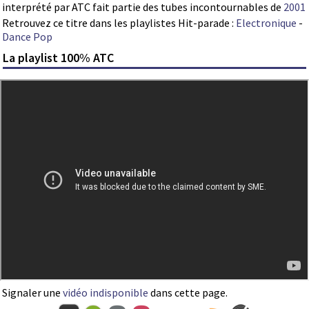
interprété par ATC fait partie des tubes incontournables de
2001
Retrouvez ce titre dans les playlistes Hit-parade :
Electronique
-
Dance Pop
La playlist 100% ATC
Signaler une
vidéo indisponible
dans cette page.