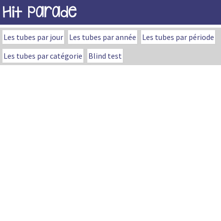
Hit Parade
Les tubes par jour
Les tubes par année
Les tubes par période
Les tubes par catégorie
Blind test