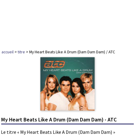
accueil
>
titre
> My Heart Beats Like A Drum (Dam Dam Dam) / ATC
My Heart Beats Like A Drum (Dam Dam Dam) - ATC
Le titre « My Heart Beats Like A Drum (Dam Dam Dam) »