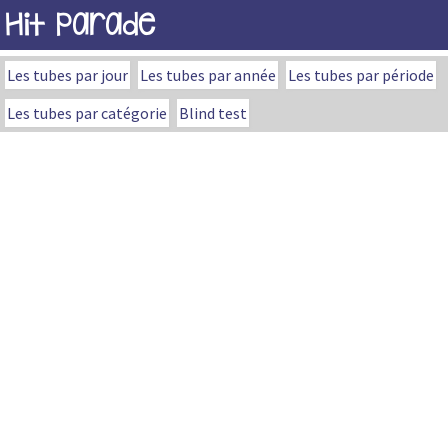
Hit Parade
Les tubes par jour
Les tubes par année
Les tubes par période
Les tubes par catégorie
Blind test