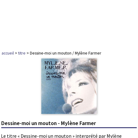
accueil
>
titre
> Dessine-moi un mouton / Mylène Farmer
Dessine-moi un mouton - Mylène Farmer
Le titre « Dessine-moi un mouton » interprété par Mylène