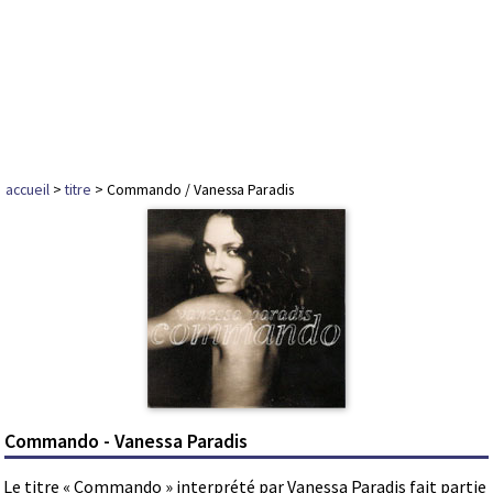
accueil
>
titre
> Commando / Vanessa Paradis
Commando - Vanessa Paradis
Le titre « Commando » interprété par Vanessa Paradis fait partie