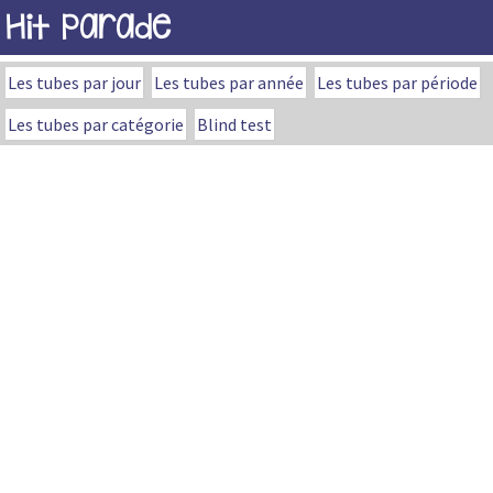
Hit Parade
Les tubes par jour
Les tubes par année
Les tubes par période
Les tubes par catégorie
Blind test