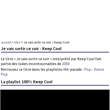
accueil
>
titre
> Je vais sortir ce soir / Keep Cool
Je vais sortir ce soir - Keep Cool
Le titre « Je vais sortir ce soir » interprété par Keep Cool fait
partie des tubes incontournables de
2000
Retrouvez ce titre dans les playlistes Hit-parade :
Pop
-
Dance
Pop
La playlist 100% Keep Cool