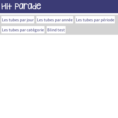
Hit Parade
Les tubes par jour
Les tubes par année
Les tubes par période
Les tubes par catégorie
Blind test