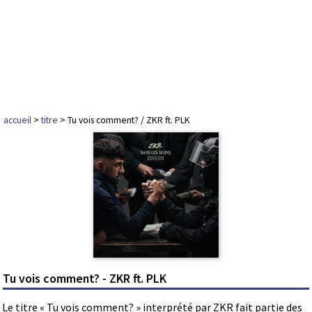
accueil
>
titre
> Tu vois comment? / ZKR ft. PLK
Tu vois comment? - ZKR ft. PLK
Le titre « Tu vois comment? » interprété par ZKR fait partie des