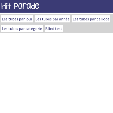
Hit Parade
Les tubes par jour
Les tubes par année
Les tubes par période
Les tubes par catégorie
Blind test