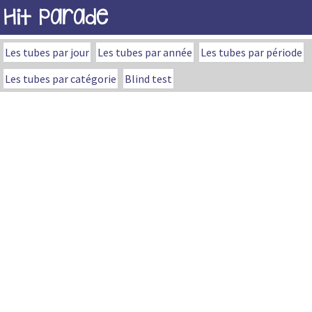
Hit Parade
Les tubes par jour
Les tubes par année
Les tubes par période
Les tubes par catégorie
Blind test