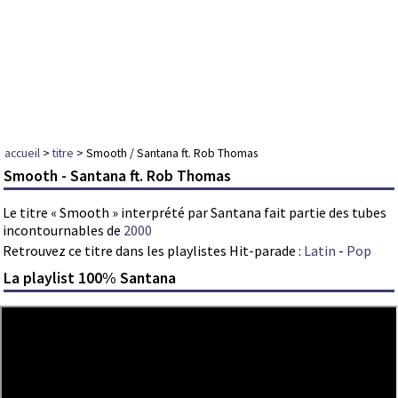
accueil
>
titre
> Smooth / Santana ft. Rob Thomas
Smooth - Santana ft. Rob Thomas
Le titre « Smooth » interprété par Santana fait partie des tubes
incontournables de
2000
Retrouvez ce titre dans les playlistes Hit-parade :
Latin
-
Pop
La playlist 100% Santana