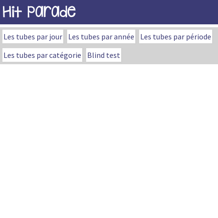
Hit Parade
Les tubes par jour
Les tubes par année
Les tubes par période
Les tubes par catégorie
Blind test