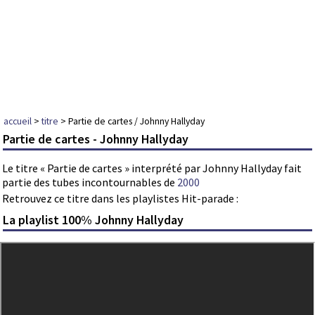
accueil
>
titre
> Partie de cartes / Johnny Hallyday
Partie de cartes - Johnny Hallyday
Le titre « Partie de cartes » interprété par Johnny Hallyday fait
partie des tubes incontournables de
2000
Retrouvez ce titre dans les playlistes Hit-parade :
La playlist 100% Johnny Hallyday