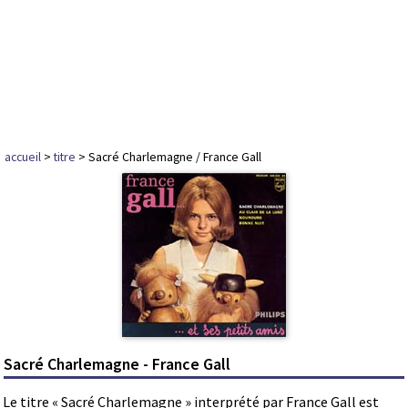
accueil
>
titre
> Sacré Charlemagne / France Gall
Sacré Charlemagne - France Gall
Le titre « Sacré Charlemagne » interprété par France Gall est