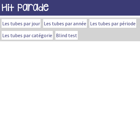
Hit Parade
Les tubes par jour
Les tubes par année
Les tubes par période
Les tubes par catégorie
Blind test