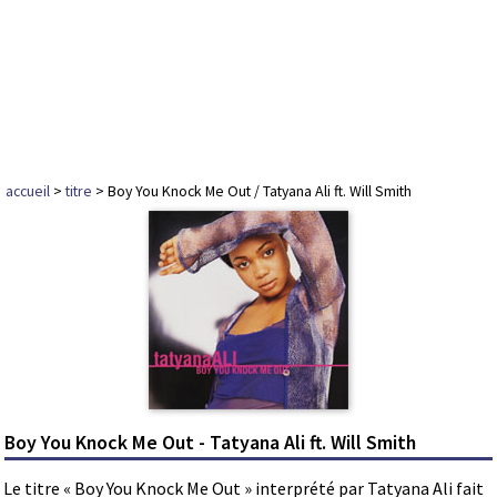
accueil
>
titre
> Boy You Knock Me Out / Tatyana Ali ft. Will Smith
Boy You Knock Me Out - Tatyana Ali ft. Will Smith
Le titre « Boy You Knock Me Out » interprété par Tatyana Ali fait