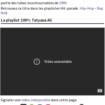
partie des tubes incontournables de
1999
Retrouvez ce titre dans les playlistes Hit-parade :
Hip-Hop
-
Rap
RnB
La playlist 100% Tatyana Ali
Signaler une
vidéo indisponible
dans cette page.