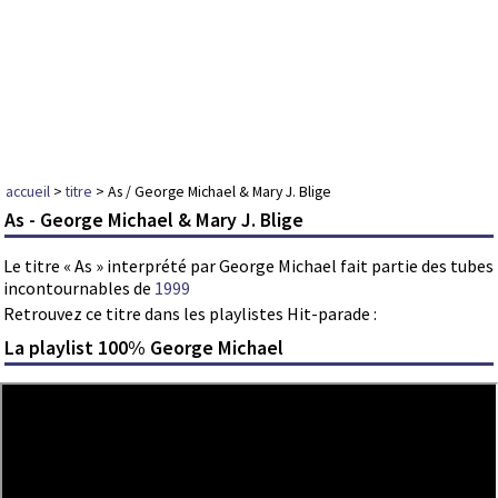
accueil
>
titre
> As / George Michael & Mary J. Blige
As - George Michael & Mary J. Blige
Le titre « As » interprété par George Michael fait partie des tubes
incontournables de
1999
Retrouvez ce titre dans les playlistes Hit-parade :
La playlist 100% George Michael