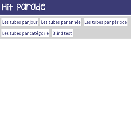
Hit Parade
Les tubes par jour
Les tubes par année
Les tubes par période
Les tubes par catégorie
Blind test