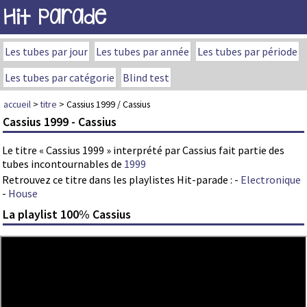
Hit Parade
Les tubes par jour
Les tubes par année
Les tubes par période
Les tubes par catégorie
Blind test
accueil
>
titre
> Cassius 1999 / Cassius
Cassius 1999 - Cassius
Le titre « Cassius 1999 » interprété par Cassius fait partie des
tubes incontournables de
1999
Retrouvez ce titre dans les playlistes Hit-parade :
-
Electronique
-
House
La playlist 100% Cassius