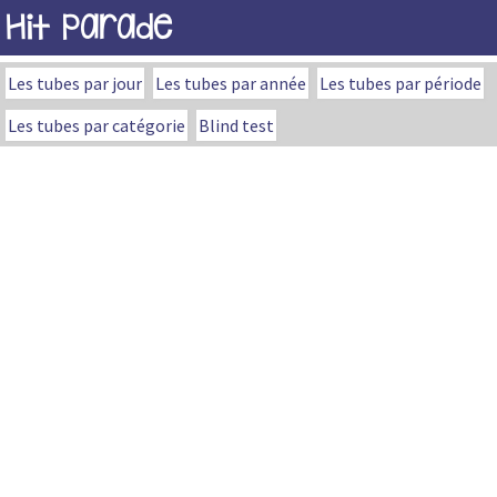
Hit Parade
Les tubes par jour
Les tubes par année
Les tubes par période
Les tubes par catégorie
Blind test