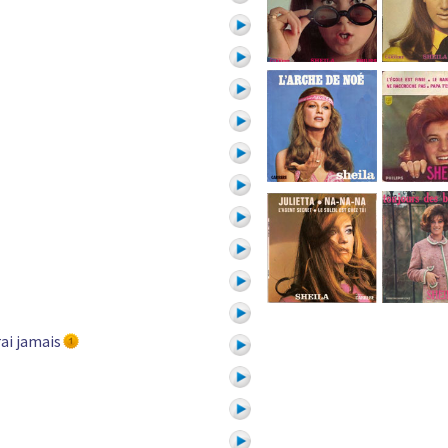
rai jamais