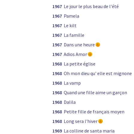
1967
Le jour le plus beau de l'été
1967
Pamela
1967
Le kilt
1967
La famille
1967
Dans une heure
1967
Adios Amor
1968
La petite église
1968
Oh mon dieu qu' elle est mignone
1968
La vamp
1968
Quand une fille aime un garçon
1968
Dalila
1968
Petite fille de français moyen
1968
Long sera l'hiver
1969
La colline de santa maria