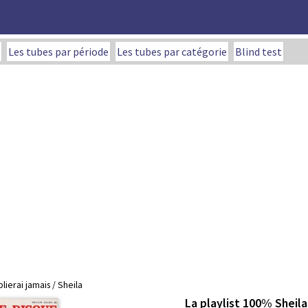
Les tubes par période
Les tubes par catégorie
Blind test
lierai jamais / Sheila
La playlist 100% Sheila