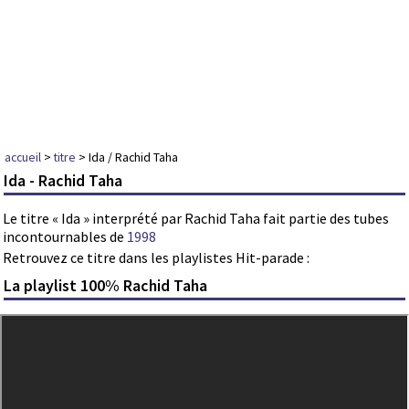
accueil
>
titre
> Ida / Rachid Taha
Ida - Rachid Taha
Le titre « Ida » interprété par Rachid Taha fait partie des tubes
incontournables de
1998
Retrouvez ce titre dans les playlistes Hit-parade :
La playlist 100% Rachid Taha