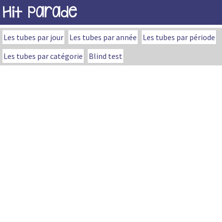
Hit Parade
Les tubes par jour
Les tubes par année
Les tubes par période
Les tubes par catégorie
Blind test