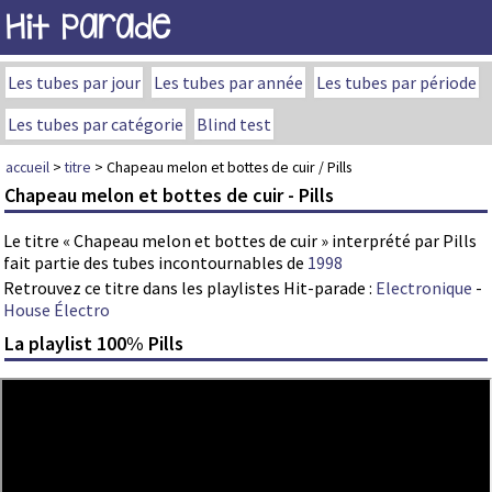
Hit Parade
Les tubes par jour
Les tubes par année
Les tubes par période
Les tubes par catégorie
Blind test
accueil
>
titre
> Chapeau melon et bottes de cuir / Pills
Chapeau melon et bottes de cuir - Pills
Le titre « Chapeau melon et bottes de cuir » interprété par Pills
fait partie des tubes incontournables de
1998
Retrouvez ce titre dans les playlistes Hit-parade :
Electronique
-
House Électro
La playlist 100% Pills