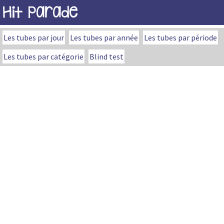
Hit Parade
Les tubes par jour
Les tubes par année
Les tubes par période
Les tubes par catégorie
Blind test