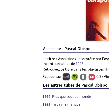
Assassine - Pascal Obispo
Le titre « Assassine » interprété par Pas
incontournables de
1998
Retrouvez ce titre dans les playlistes Hi
Ecouter sur
CD / Vi
Les autres tubes de Pascal Obispo
1992
Plus que tout au monde
1993
Tu va me manquer