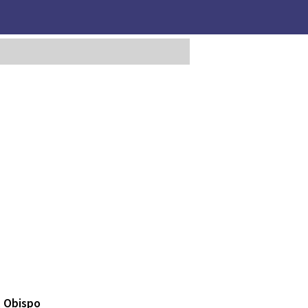
l Obispo