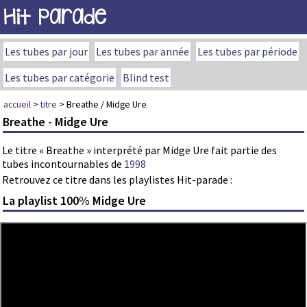
Hit Parade
Les tubes par jour
Les tubes par année
Les tubes par période
Les tubes par catégorie
Blind test
accueil
>
titre
> Breathe / Midge Ure
Breathe - Midge Ure
Le titre « Breathe » interprété par Midge Ure fait partie des
tubes incontournables de
1998
Retrouvez ce titre dans les playlistes Hit-parade :
La playlist 100% Midge Ure